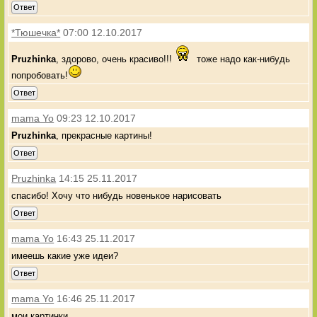
Ответ
*Тюшечка*
07:00 12.10.2017
Pruzhinka
, здорово, очень красиво!!!
тоже надо как-нибудь
попробовать!
Ответ
mama Yo
09:23 12.10.2017
Pruzhinka
, прекрасные картины!
Ответ
Pruzhinka
14:15 25.11.2017
спасибо! Хочу что нибудь новенькое нарисовать
Ответ
mama Yo
16:43 25.11.2017
имеешь какие уже идеи?
Ответ
mama Yo
16:46 25.11.2017
мои картинки