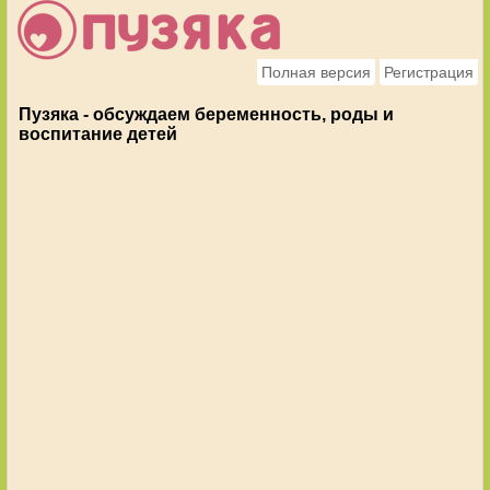
Полная версия
Регистрация
Пузяка - обсуждаем беременность, роды и
воспитание детей