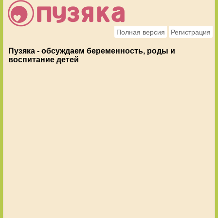
Полная версия
Регистрация
Пузяка - обсуждаем беременность, роды и
воспитание детей