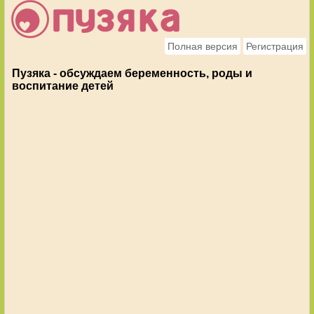
Полная версия
Регистрация
Пузяка - обсуждаем беременность, роды и
воспитание детей