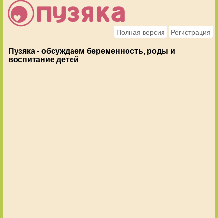
Полная версия
Регистрация
Пузяка - обсуждаем беременность, роды и
воспитание детей