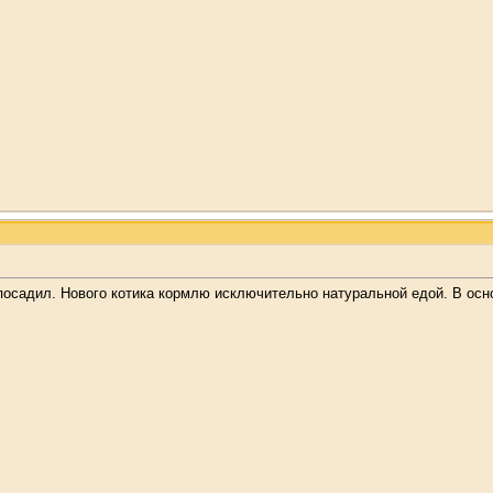
посадил. Нового котика кормлю исключительно натуральной едой. В осно