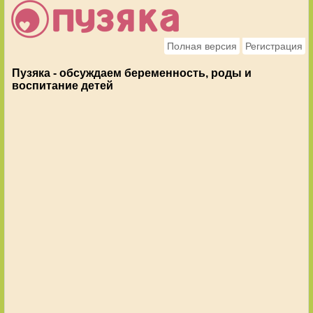
Полная версия
Регистрация
Пузяка - обсуждаем беременность, роды и
воспитание детей