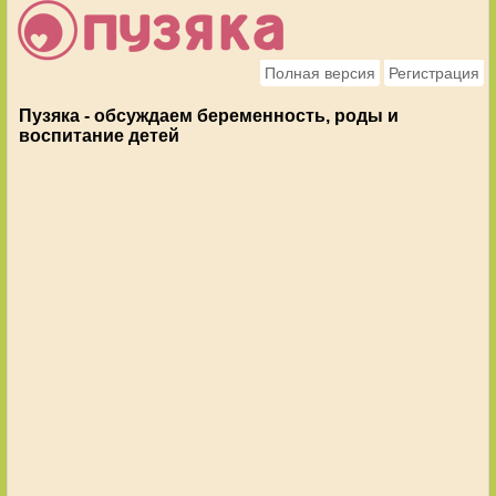
Полная версия
Регистрация
Пузяка - обсуждаем беременность, роды и
воспитание детей