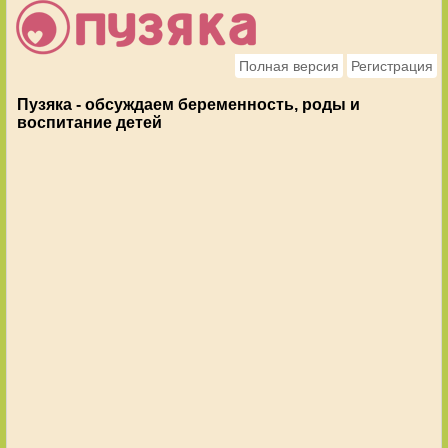
Полная версия
Регистрация
Пузяка - обсуждаем беременность, роды и
воспитание детей