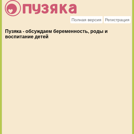
Полная версия
Регистрация
Пузяка - обсуждаем беременность, роды и
воспитание детей