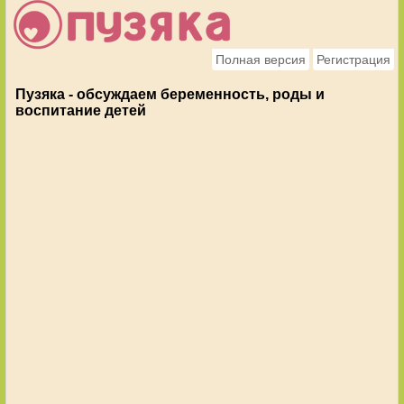
Полная версия
Регистрация
Пузяка - обсуждаем беременность, роды и
воспитание детей