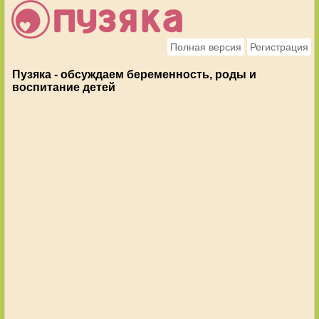
Полная версия
Регистрация
Пузяка - обсуждаем беременность, роды и
воспитание детей