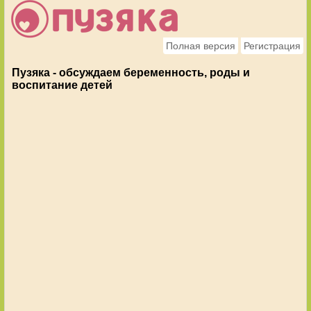
Полная версия
Регистрация
Пузяка - обсуждаем беременность, роды и
воспитание детей