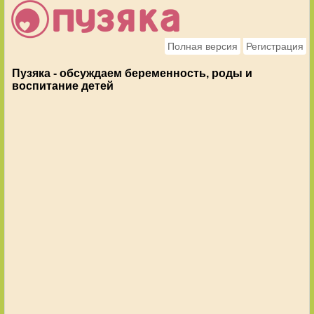
Полная версия
Регистрация
Пузяка - обсуждаем беременность, роды и
воспитание детей