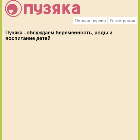
Полная версия
Регистрация
Пузяка - обсуждаем беременность, роды и
воспитание детей