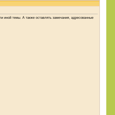
ли иной темы. А также оставлять замечания, адресованные