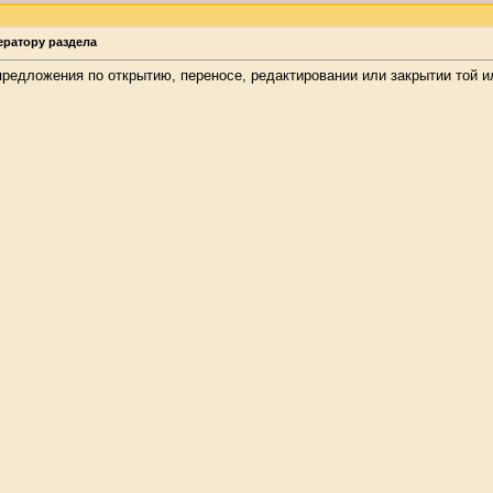
ератору раздела
редложения по открытию, переносе, редактировании или закрытии той и