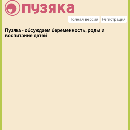
Полная версия
Регистрация
Пузяка - обсуждаем беременность, роды и
воспитание детей