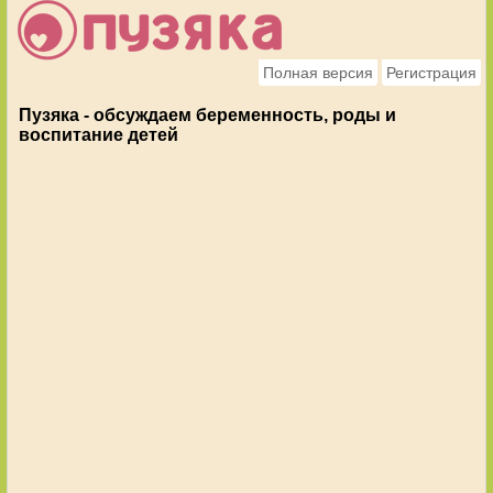
Полная версия
Регистрация
Пузяка - обсуждаем беременность, роды и
воспитание детей