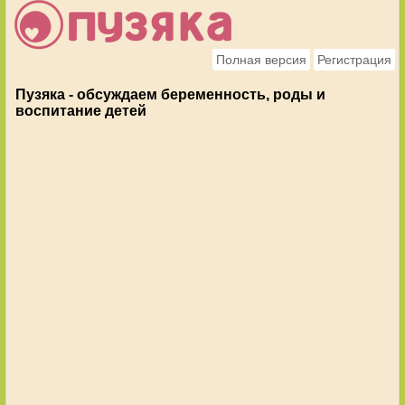
Полная версия
Регистрация
Пузяка - обсуждаем беременность, роды и
воспитание детей