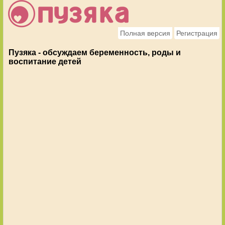
Полная версия
Регистрация
Пузяка - обсуждаем беременность, роды и
воспитание детей