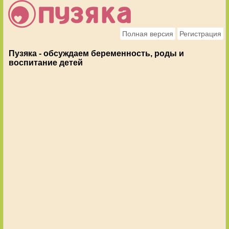
Полная версия
Регистрация
Пузяка - обсуждаем беременность, роды и
воспитание детей