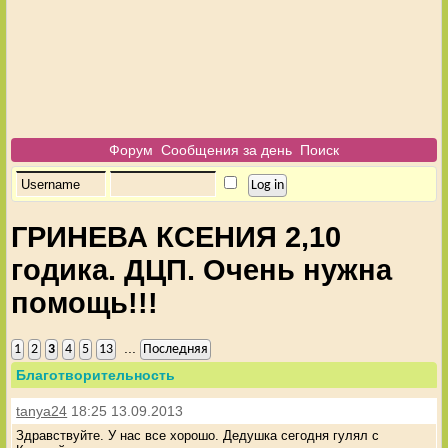
Форум
Сообщения за день
Поиск
ГРИНЕВА КСЕНИЯ 2,10
годика. ДЦП. Очень нужна
помощь!!!
...
1
2
3
4
5
13
Последняя
Благотворительность
tanya24
18:25 13.09.2013
Здравствуйте. У нас все хорошо. Дедушка сегодня гулял с