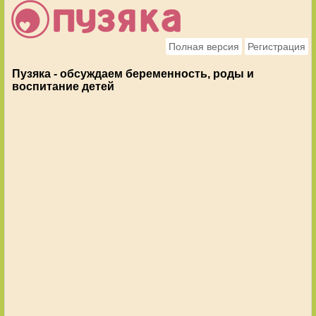
Полная версия
Регистрация
Пузяка - обсуждаем беременность, роды и
воспитание детей