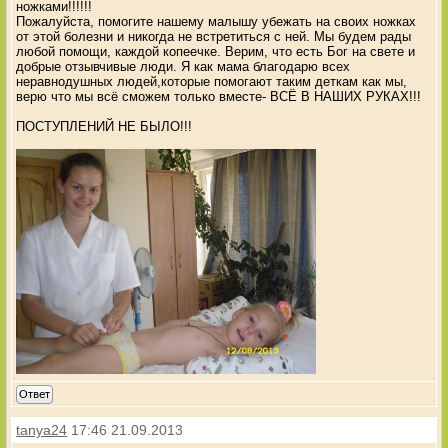
ножками!!!!!!
Пожалуйста, помогите нашему малышу убежать на своих ножках
от этой болезни и никогда не встретиться с ней. Мы будем рады
любой помощи, каждой копеечке. Верим, что есть Бог на свете и
добрые отзывчивые люди. Я как мама благодарю всех
неравнодушных людей,которые помогают таким деткам как мы,
верю что мы всё сможем только вместе- ВСЁ В НАШИХ РУКАХ!!!
ПОСТУПЛЕНИЙ НЕ БЫЛО!!!
Ответ
tanya24
17:46 21.09.2013