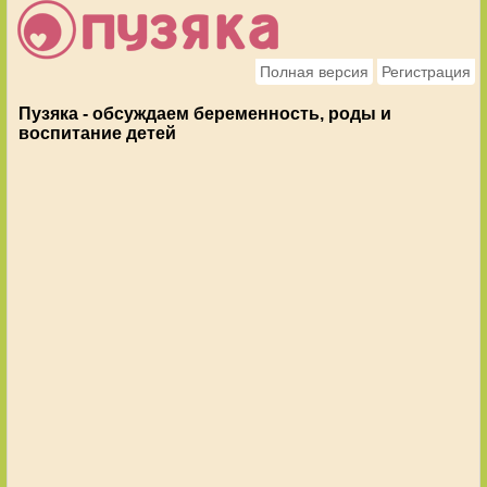
Полная версия
Регистрация
Пузяка - обсуждаем беременность, роды и
воспитание детей