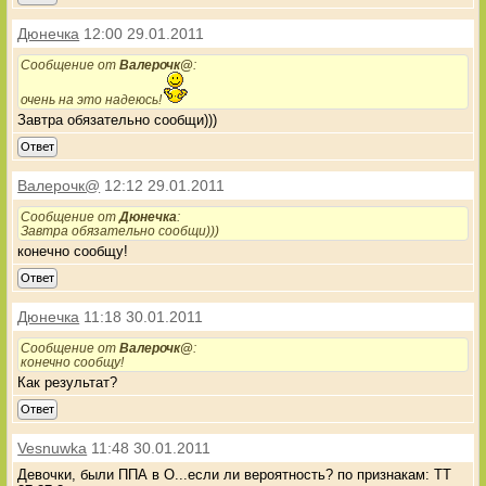
Дюнечка
12:00 29.01.2011
Сообщение от
Валерочк@
:
очень на это надеюсь!
Завтра обязательно сообщи)))
Ответ
Валерочк@
12:12 29.01.2011
Сообщение от
Дюнечка
:
Завтра обязательно сообщи)))
конечно сообщу!
Ответ
Дюнечка
11:18 30.01.2011
Сообщение от
Валерочк@
:
конечно сообщу!
Как результат?
Ответ
Vesnuwka
11:48 30.01.2011
Девочки, были ППА в О...если ли вероятность? по признакам: ТТ