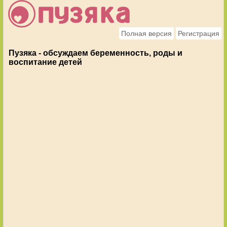
Полная версия
Регистрация
Пузяка - обсуждаем беременность, роды и
воспитание детей