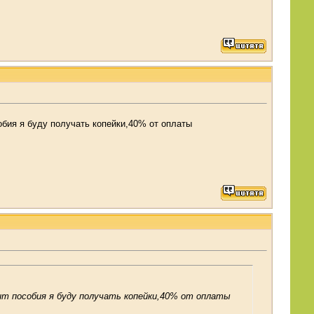
обия я буду получать копейки,40% от оплаты
чит пособия я буду получать копейки,40% от оплаты