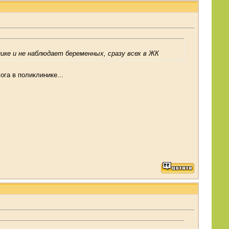
инике и не наблюдает беременных, сразу всех в ЖК
ога в поликлинике...