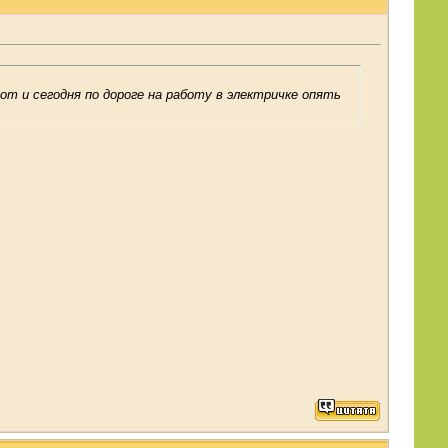
вот и сегодня по дороге на работу в электричке опять