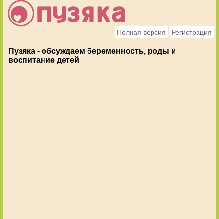
Полная версия
Регистрация
Пузяка - обсуждаем беременность, роды и
воспитание детей