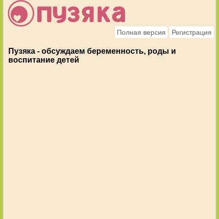
Полная версия
Регистрация
Пузяка - обсуждаем беременность, роды и
воспитание детей