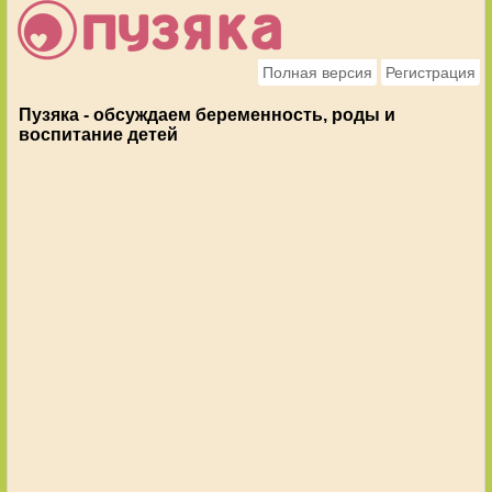
Полная версия
Регистрация
Пузяка - обсуждаем беременность, роды и
воспитание детей