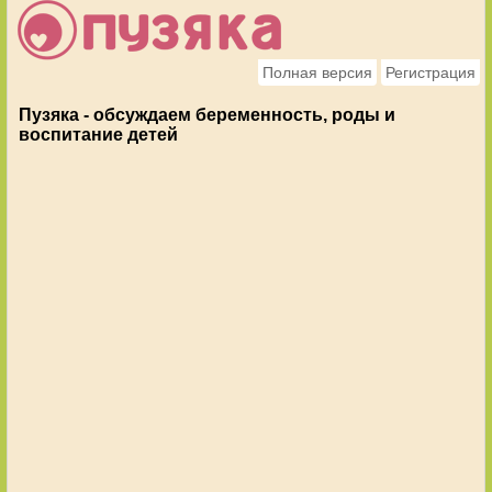
Полная версия
Регистрация
Пузяка - обсуждаем беременность, роды и
воспитание детей