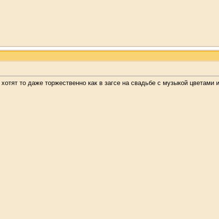
 хотят то даже торжественно как в загсе на свадьбе с музыкой цветами 