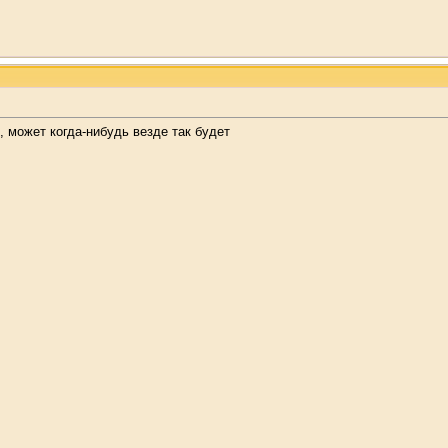
, может когда-нибудь везде так будет