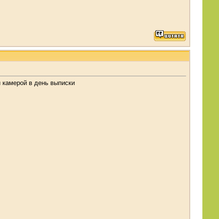
и камерой в день выписки