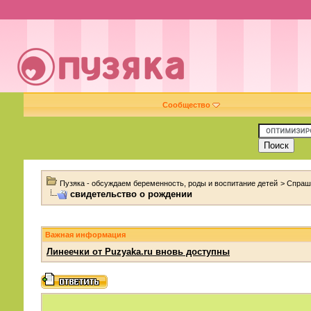
Сообщество
Пузяка - обсуждаем беременность, роды и воспитание детей
>
Спраш
свидетельство о рождении
Важная информация
Линеечки от Puzyaka.ru вновь доступны