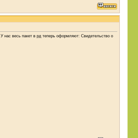
. У нас весь пакет в рд теперь оформляют: Свидетельство о