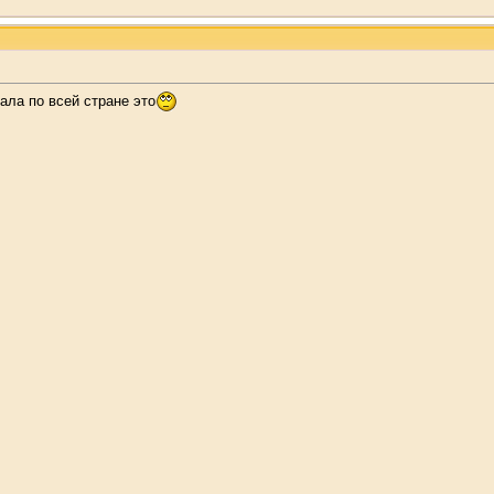
ала по всей стране это