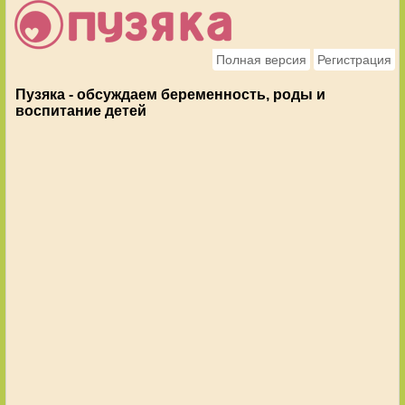
Полная версия
Регистрация
Пузяка - обсуждаем беременность, роды и
воспитание детей