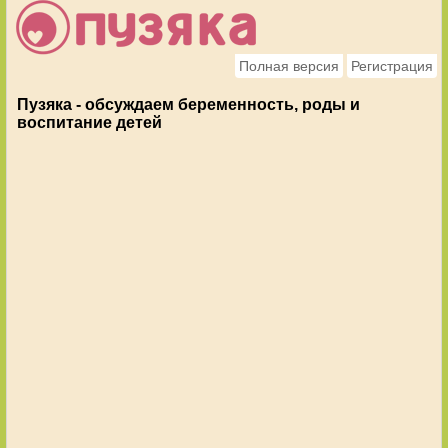
Полная версия
Регистрация
Пузяка - обсуждаем беременность, роды и
воспитание детей