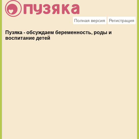
Полная версия
Регистрация
Пузяка - обсуждаем беременность, роды и
воспитание детей