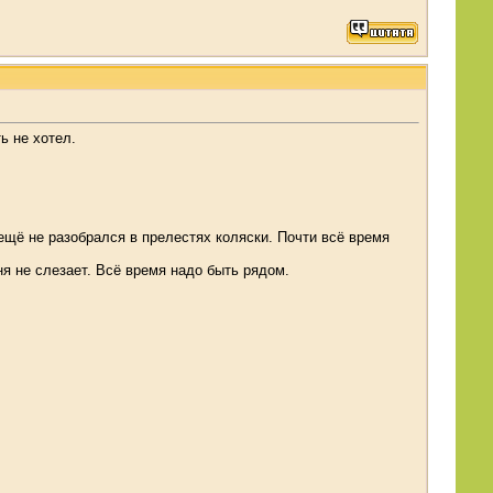
ь не хотел.
ещё не разобрался в прелестях коляски. Почти всё время
я не слезает. Всё время надо быть рядом.