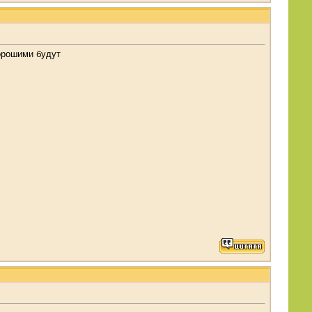
хорошими будут