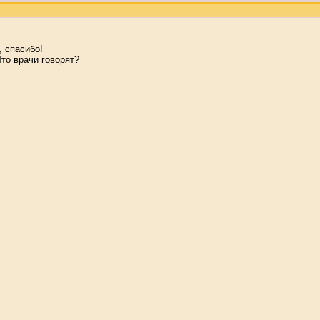
, спасибо!
то врачи говорят?