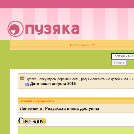
Сообщество
Пузяка - обсуждаем беременность, роды и воспитание детей
>
МАЛЫ
Дети июля-августа 2016
Важная информация
Линеечки от Puzyaka.ru вновь доступны