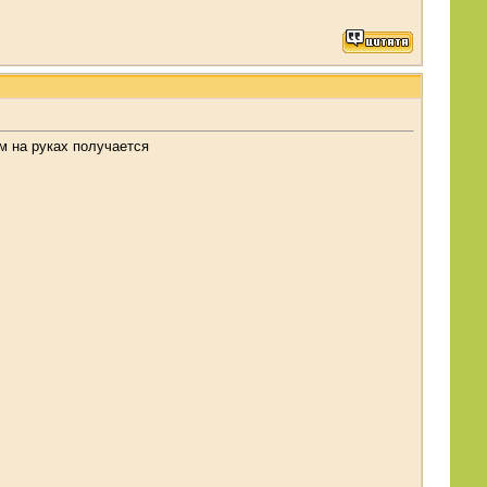
м на руках получается