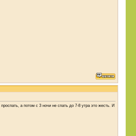
роспать, а потом с 3 ночи не спать до 7-8 утра это жесть. И