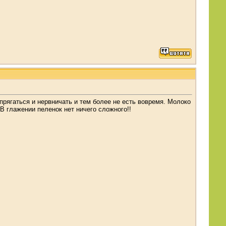
прягаться и нервничать и тем более не есть вовремя. Молоко
В глажении пеленок нет ничего сложного!!