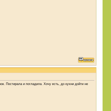
нок. Постирала и погладила. Хочу есть, до кухни дойти не