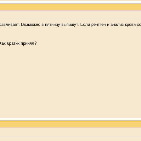
оравливает. Возможно в пятницу выпишут. Если рентген и анализ крови 
Как братик принял?