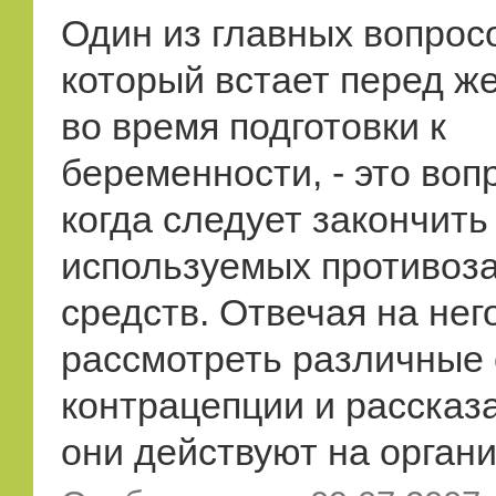
Один из главных вопрос
который встает перед 
во время подготовки к
беременности, - это вопр
когда следует закончить
используемых противоз
средств. Отвечая на него
рассмотреть различные
контрацепции и рассказа
они действуют на органи