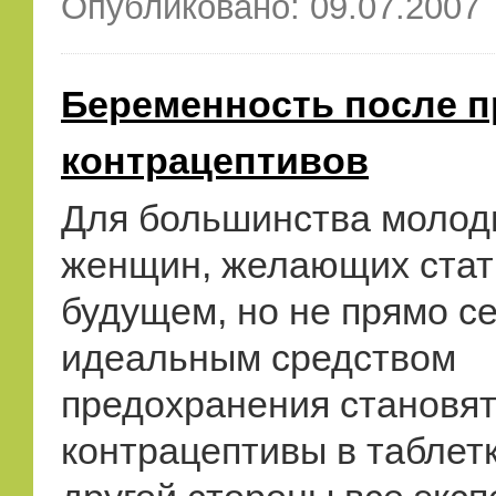
Опубликовано: 09.07.2007
Беременность после 
контрацептивов
Для большинства молод
женщин, желающих стат
будущем, но не прямо се
идеальным средством
предохранения становя
контрацептивы в таблетк