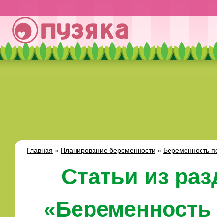
Главная
»
Планирование беременности
»
Беременность п
Статьи из раз
«Беременность