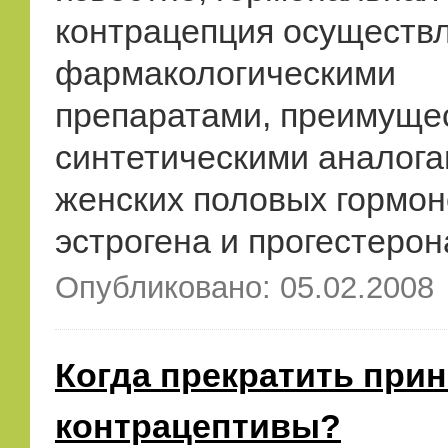
контрацепция осуществ
фармакологическими
препаратами, преимуще
синтетическими аналог
женских половых гормон
эстрогена и прогестерон
Опубликовано: 05.02.2008
Когда прекратить при
контрацептивы?