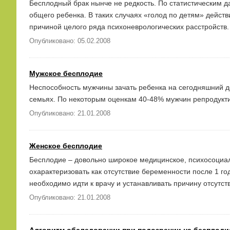
Бесплодный брак нынче не редкость. По статистическим д
общего ребенка. В таких случаях «голод по детям» дейст
причиной целого ряда психоневрологических расстройств.
Опубликовано: 05.02.2008
Мужское бесплодие
Неспособность мужчины зачать ребенка на сегодняшний д
семьях. По некоторым оценкам 40-48% мужчин репродукти
Опубликовано: 21.01.2008
Женское бесплодие
Бесплодие – довольно широкое медицинское, психосоциа
охарактеризовать как отсутствие беременности после 1 го
необходимо идти к врачу и устанавливать причину отсутс
Опубликовано: 21.01.2008